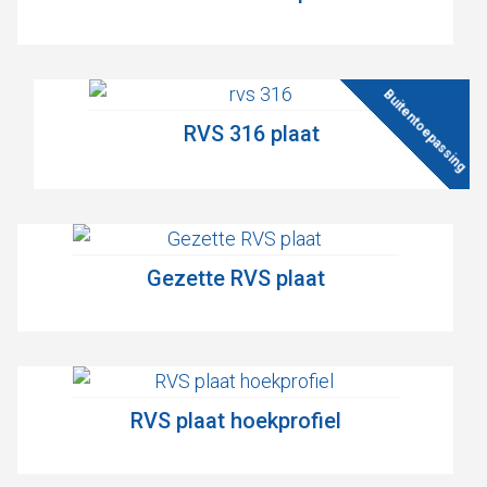
RVS 316 plaat
Gezette RVS plaat
RVS plaat hoekprofiel