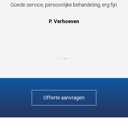
Goede service, persoonlijke behandeling, erg fijn.
P. Verhoeven
Offerte aanvragen