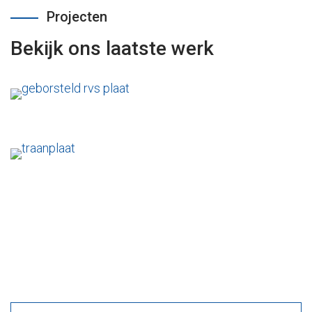
Projecten
Bekijk ons laatste werk