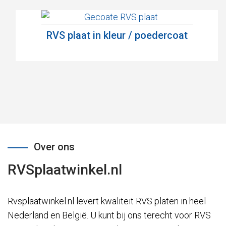
RVS plaat in kleur / poedercoat
Over ons
RVSplaatwinkel.nl
Rvsplaatwinkel.nl levert kwaliteit RVS platen in heel
Nederland en België. U kunt bij ons terecht voor RVS