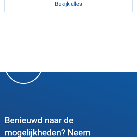
Bekijk alles
Benieuwd naar de
mogelijkheden?
Neem