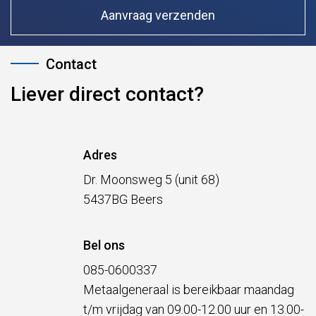
Liever direct contact?
Adres
Dr. Moonsweg 5 (unit 68)
5437BG Beers
Bel ons
085-0600337
Metaalgeneraal is bereikbaar maandag
t/m vrijdag van 09.00-12.00 uur en 13.00-