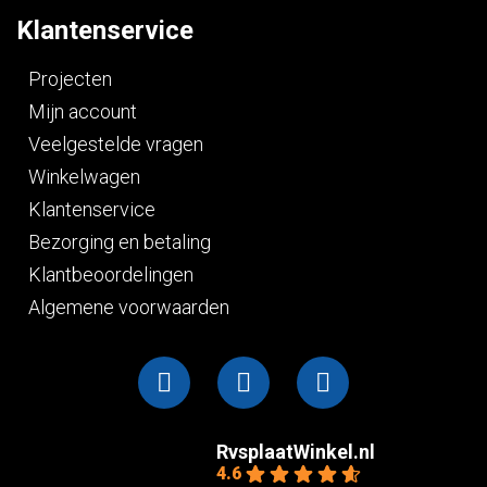
Klantenservice
Projecten
Mijn account
Veelgestelde vragen
Winkelwagen
Klantenservice
Bezorging en betaling
Klantbeoordelingen
Algemene voorwaarden
RvsplaatWinkel.nl
4.6