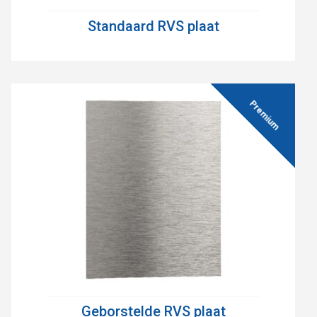
Standaard RVS plaat
Geborstelde RVS plaat