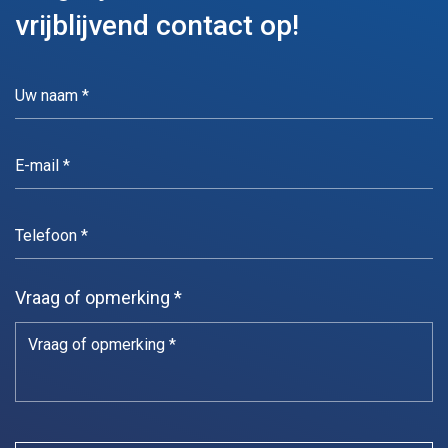
vrijblijvend contact op!
Vraag of opmerking *