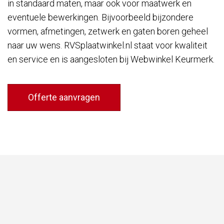
in standaard maten, maar ook voor maatwerk en
eventuele bewerkingen. Bijvoorbeeld bijzondere
vormen, afmetingen, zetwerk en gaten boren geheel
naar uw wens. RVSplaatwinkel.nl staat voor kwaliteit
en service en is aangesloten bij Webwinkel Keurmerk.
Offerte aanvragen