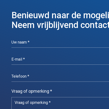
Benieuwd naar de mogel
Neem vrijblijvend contact
Vraag of opmerking *