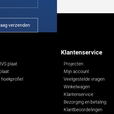
Klantenservice
RVS plaat
Projecten
plaat
Mijn account
 hoekprofiel
Veelgestelde vragen
Winkelwagen
Klantenservice
Bezorging en betaling
Klantbeoordelingen