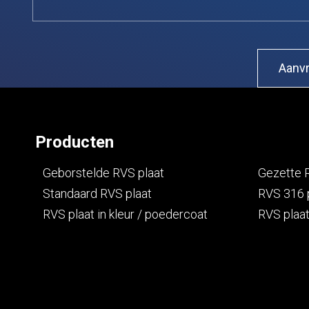
Producten
Geborstelde RVS plaat
Gezette 
Standaard RVS plaat
RVS 316 
RVS plaat in kleur / poedercoat
RVS plaat