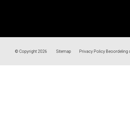
© Copyright 2026
Sitemap
Privacy Policy
Beoordeling
d