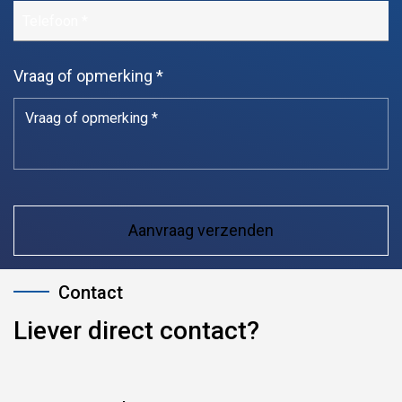
Vraag of opmerking *
Liever direct contact?