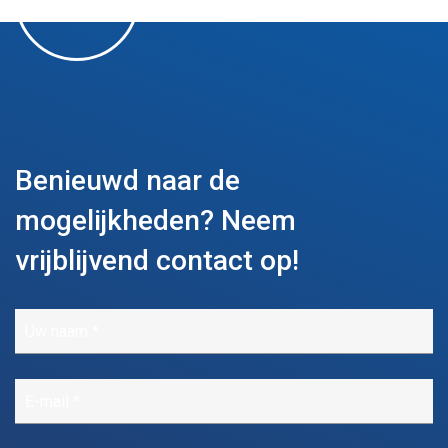
Benieuwd naar de
mogelijkheden?
Neem
vrijblijvend contact op!