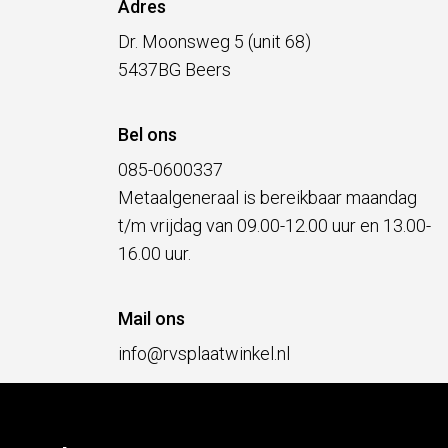
Adres
Dr. Moonsweg 5 (unit 68)
5437BG Beers
Bel ons
085-0600337
Metaalgeneraal is bereikbaar maandag
t/m vrijdag van 09.00-12.00 uur en 13.00-
16.00 uur.
Mail ons
info@rvsplaatwinkel.nl