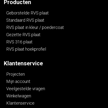
Producten
Geborstelde RVS plaat
Standaard RVS plaat
RVS plaat in kleur / poedercoat
Gezette RVS plaat
RVS 316 plaat
RVS plaat hoekprofiel
Klantenservice
Projecten
Mijn account
Veelgestelde vragen
Winkelwagen
Klantenservice