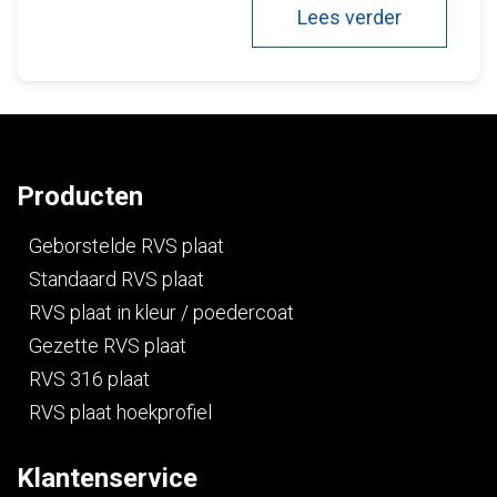
Lees verder
Producten
Geborstelde RVS plaat
Standaard RVS plaat
RVS plaat in kleur / poedercoat
Gezette RVS plaat
RVS 316 plaat
RVS plaat hoekprofiel
Klantenservice