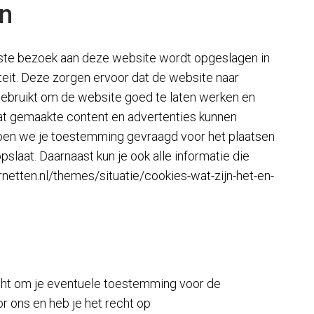
en
eerste bezoek aan deze website wordt opgeslagen in
teit. Deze zorgen ervoor dat de website naar
ebruikt om de website goed te laten werken en
at gemaakte content en advertenties kunnen
bben we je toestemming gevraagd voor het plaatsen
slaat. Daarnaast kun je ook alle informatie die
ernetten.nl/themes/situatie/cookies-wat-zijn-het-en-
recht om je eventuele toestemming voor de
 ons en heb je het recht op