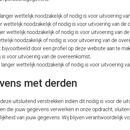
langer wettelijk noodzakelijk of nodig is voor uitvoering 
r wettelijk noodzakelijk of nodig is voor uitvoering van de
er wettelijk noodzakelijk of nodig is voor uitvoering van 
ettelijk noodzakelijk of nodig is voor uitvoering van de ove
 bijvoorbeeld door een profiel op deze website aan te mak
ig is voor uitvoering van de overeenkomst;
langer wettelijk noodzakelijk of nodig is voor uitvoering 
vens met derden
deze uitsluitend verstrekken indien dit nodig is voor de u
ijven die jouw gegevens verwerken in onze opdracht, slui
lijkheid van jouw gegevens. Wij blijven verantwoordelijk v