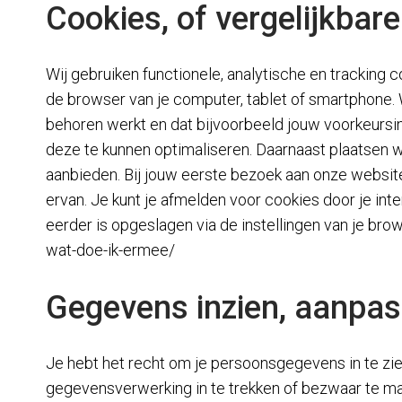
Cookies, of vergelijkbare
Wij gebruiken functionele, analytische en tracking 
de browser van je computer, tablet of smartphone. 
behoren werkt en dat bijvoorbeeld jouw voorkeurs
deze te kunnen optimaliseren. Daarnaast plaatsen
aanbieden. Bij jouw eerste bezoek aan onze websit
ervan. Je kunt je afmelden voor cookies door je int
eerder is opgeslagen via de instellingen van je brow
wat-doe-ik-ermee/
Gegevens inzien, aanpas
Je hebt het recht om je persoonsgegevens in te zie
gegevensverwerking in te trekken of bezwaar te m