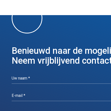
Benieuwd naar de mogel
Neem vrijblijvend contact