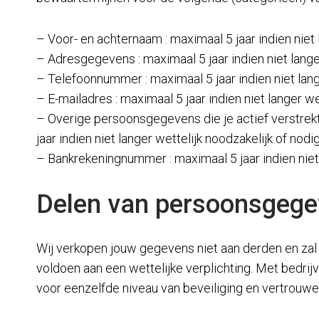
– Voor- en achternaam : maximaal 5 jaar indien niet 
– Adresgegevens : maximaal 5 jaar indien niet lange
– Telefoonnummer : maximaal 5 jaar indien niet lang
– E-mailadres : maximaal 5 jaar indien niet langer w
– Overige persoonsgegevens die je actief verstrekt
jaar indien niet langer wettelijk noodzakelijk of nod
– Bankrekeningnummer : maximaal 5 jaar indien niet 
Delen van persoonsgege
Wij verkopen jouw gegevens niet aan derden en zal 
voldoen aan een wettelijke verplichting. Met bedr
voor eenzelfde niveau van beveiliging en vertrouwe