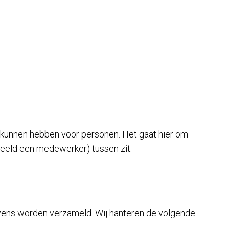
n kunnen hebben voor personen. Het gaat hier om
eeld een medewerker) tussen zit.
evens worden verzameld. Wij hanteren de volgende