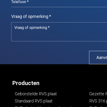
Vraag of opmerking *
Producten
Geborstelde RVS plaat
Gezette 
Standaard RVS plaat
RVS 316 