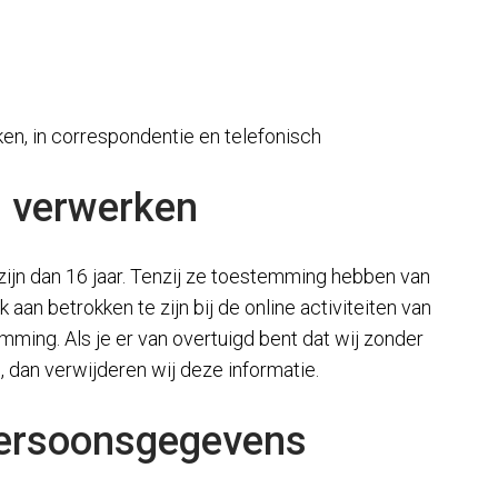
en, in correspondentie en telefonisch
j verwerken
zijn dan 16 jaar. Tenzij ze toestemming hebben van
an betrokken te zijn bij de online activiteiten van
ing. Als je er van overtuigd bent dat wij zonder
dan verwijderen wij deze informatie.
 persoonsgegevens