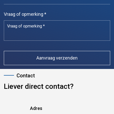
Vraag of opmerking *
Liever direct contact?
Adres