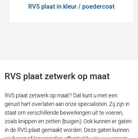
RVS plaat in kleur / poedercoat
RVS plaat zetwerk op maat
RVS plaat zetwerk op maat? Dat kunt u met een
gerust hart overlaten aan onze specialisten. Zij zijn in
staat om verschillende bewerkingen uit te voeren,
zoals knippen en zetten (buigen). Ook kunnen er gaten
in de RVS plaat gemaakt worden. Deze gaten kunnen