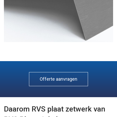
Offerte aanvragen
Daarom RVS plaat zetwerk van