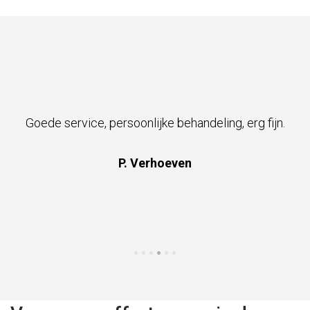
Goede service, persoonlijke behandeling, erg fijn.
P. Verhoeven