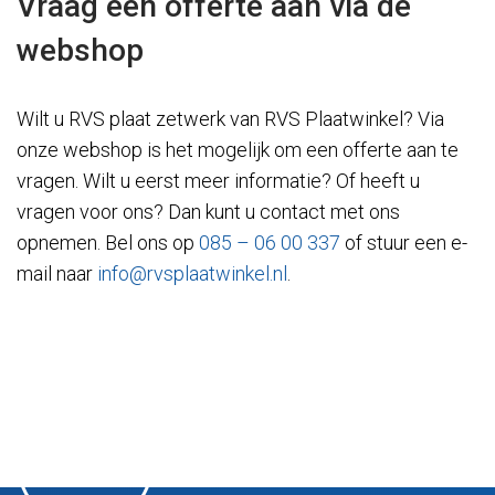
Vraag een offerte aan via de
webshop
Wilt u RVS plaat zetwerk van RVS Plaatwinkel? Via
onze webshop is het mogelijk om een offerte aan te
vragen. Wilt u eerst meer informatie? Of heeft u
vragen voor ons? Dan kunt u contact met ons
opnemen. Bel ons op
085 – 06 00 337
of stuur een e-
mail naar
info@rvsplaatwinkel.nl
.