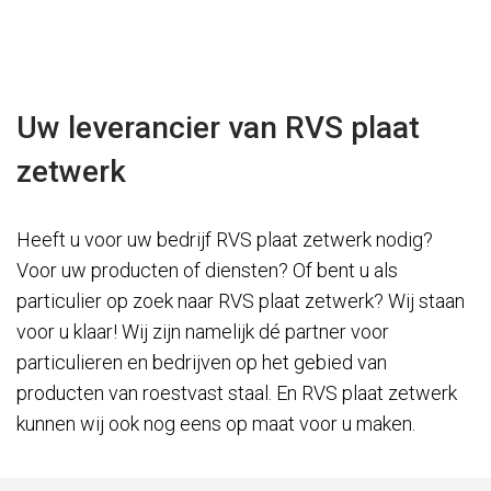
Uw leverancier van RVS plaat
zetwerk
Heeft u voor uw bedrijf RVS plaat zetwerk nodig?
Voor uw producten of diensten? Of bent u als
particulier op zoek naar RVS plaat zetwerk? Wij staan
voor u klaar! Wij zijn namelijk dé partner voor
particulieren en bedrijven op het gebied van
producten van roestvast staal. En RVS plaat zetwerk
kunnen wij ook nog eens op maat voor u maken.