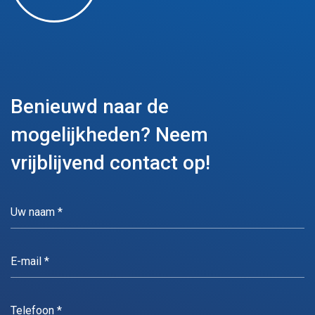
Benieuwd naar de
mogelijkheden?
Neem
vrijblijvend contact op!