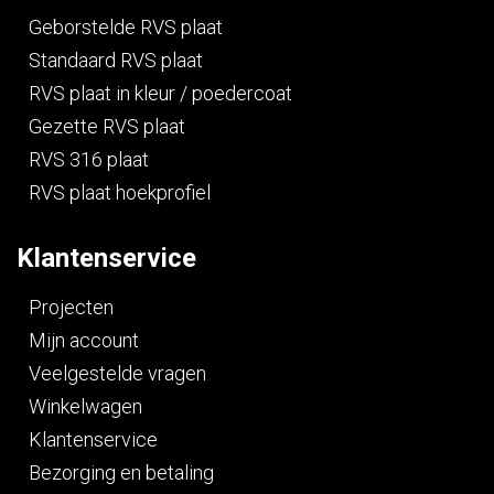
Geborstelde RVS plaat
Standaard RVS plaat
RVS plaat in kleur / poedercoat
Gezette RVS plaat
RVS 316 plaat
RVS plaat hoekprofiel
Klantenservice
Projecten
Mijn account
Veelgestelde vragen
Winkelwagen
Klantenservice
Bezorging en betaling