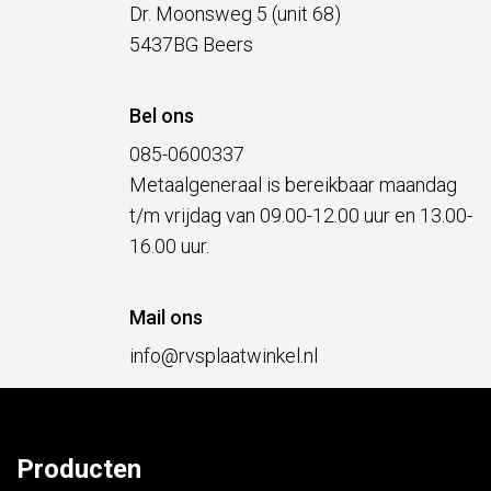
Dr. Moonsweg 5 (unit 68)
5437BG Beers
Bel ons
085-0600337
Metaalgeneraal is bereikbaar maandag
t/m vrijdag van 09.00-12.00 uur en 13.00-
16.00 uur.
Mail ons
info@rvsplaatwinkel.nl
Producten