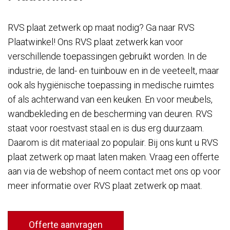
RVS plaat zetwerk op maat nodig? Ga naar RVS
Plaatwinkel! Ons RVS plaat zetwerk kan voor
verschillende toepassingen gebruikt worden. In de
industrie, de land- en tuinbouw en in de veeteelt, maar
ook als hygiënische toepassing in medische ruimtes
of als achterwand van een keuken. En voor meubels,
wandbekleding en de bescherming van deuren. RVS
staat voor roestvast staal en is dus erg duurzaam.
Daarom is dit materiaal zo populair. Bij ons kunt u RVS
plaat zetwerk op maat laten maken. Vraag een offerte
aan via de webshop of neem contact met ons op voor
meer informatie over RVS plaat zetwerk op maat.
Offerte aanvragen