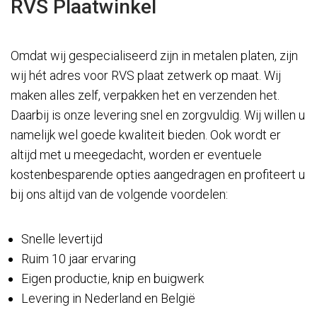
RVS Plaatwinkel
Omdat wij gespecialiseerd zijn in metalen platen, zijn
wij hét adres voor RVS plaat zetwerk op maat. Wij
maken alles zelf, verpakken het en verzenden het.
Daarbij is onze levering snel en zorgvuldig. Wij willen u
namelijk wel goede kwaliteit bieden. Ook wordt er
altijd met u meegedacht, worden er eventuele
kostenbesparende opties aangedragen en profiteert u
bij ons altijd van de volgende voordelen:
Snelle levertijd
Ruim 10 jaar ervaring
Eigen productie, knip en buigwerk
Levering in Nederland en België