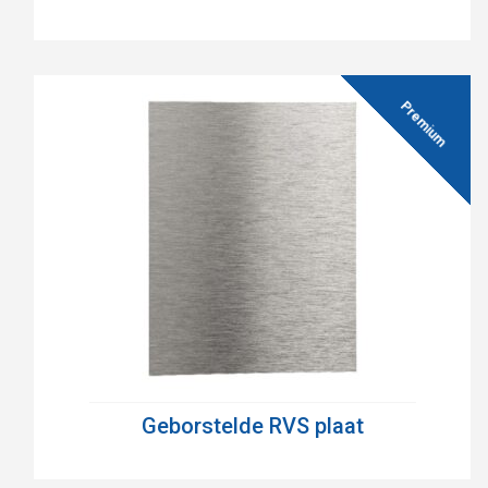
Geborstelde RVS plaat