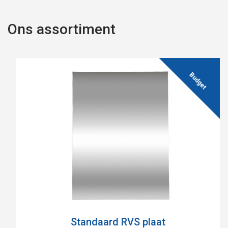
Ons assortiment
Standaard RVS plaat