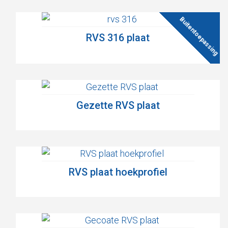
RVS 316 plaat
Gezette RVS plaat
RVS plaat hoekprofiel