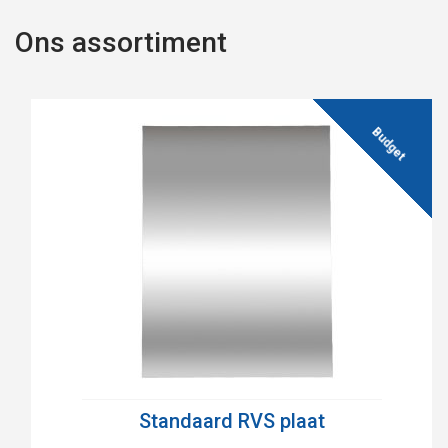
Ons assortiment
Standaard RVS plaat