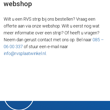
webshop
Wilt u een RVS strip bij ons bestellen? Vraag een
offerte aan via onze webshop. Wilt u eerst nog wat
meer informatie over een strip? Of heeft u vragen?
Neem dan gerust contact met ons op. Bel naar
085 –
06 00 337
of stuur een e-mail naar
info@rvsplaatwinkel.nl
.