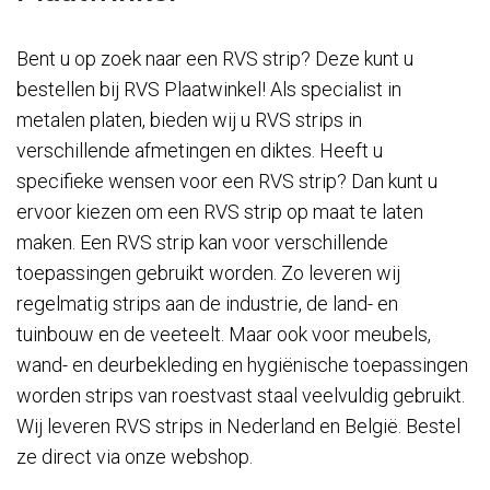
Bent u op zoek naar een RVS strip? Deze kunt u
bestellen bij RVS Plaatwinkel! Als specialist in
metalen platen, bieden wij u RVS strips in
verschillende afmetingen en diktes. Heeft u
specifieke wensen voor een RVS strip? Dan kunt u
ervoor kiezen om een RVS strip op maat te laten
maken. Een RVS strip kan voor verschillende
toepassingen gebruikt worden. Zo leveren wij
regelmatig strips aan de industrie, de land- en
tuinbouw en de veeteelt. Maar ook voor meubels,
wand- en deurbekleding en hygiënische toepassingen
worden strips van roestvast staal veelvuldig gebruikt.
Wij leveren RVS strips in Nederland en België. Bestel
ze direct via onze webshop.