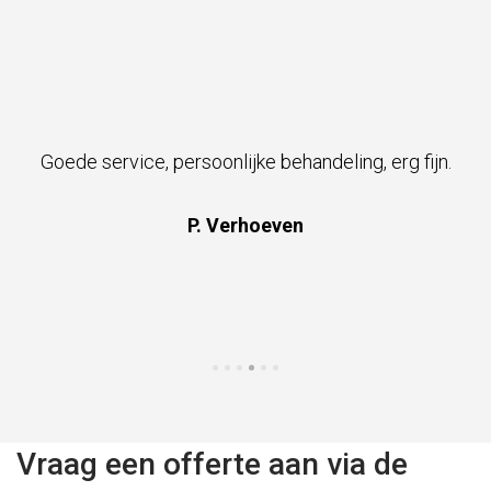
Goede service, persoonlijke behandeling, erg fijn.
P. Verhoeven
Vraag een offerte aan via de