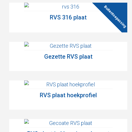
RVS 316 plaat
Gezette RVS plaat
RVS plaat hoekprofiel