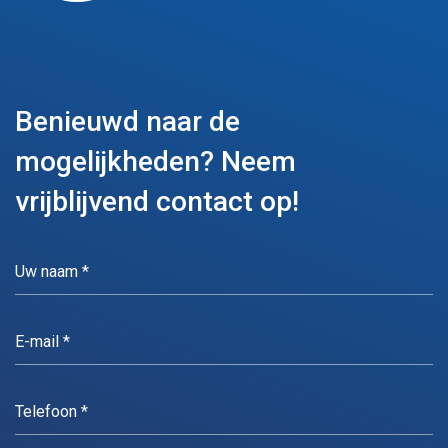
Benieuwd naar de
mogelijkheden?
Neem
vrijblijvend contact op!