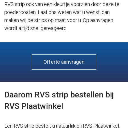
RVS strip ook van een kleurtje voorzien door deze te
poedercoaten. Laat ons weten wat u wenst, dan
maken wij de strips op maat voor u. Op aanvragen
wordt altijd snel gereageerd.
Offerte aanvragen
Daarom RVS strip bestellen bij
RVS Plaatwinkel
Een RVS strip bestelt u natuurlijk bij RVS Plaatwinkel,