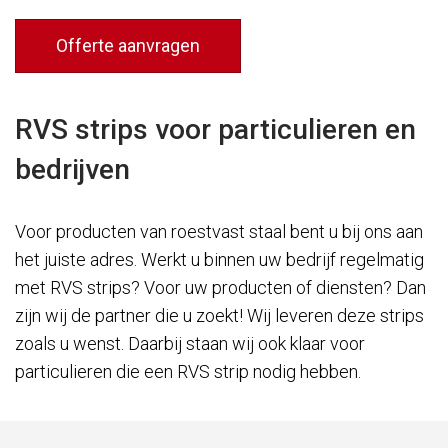
Offerte aanvragen
RVS strips voor particulieren en
bedrijven
Voor producten van roestvast staal bent u bij ons aan
het juiste adres. Werkt u binnen uw bedrijf regelmatig
met RVS strips? Voor uw producten of diensten? Dan
zijn wij de partner die u zoekt! Wij leveren deze strips
zoals u wenst. Daarbij staan wij ook klaar voor
particulieren die een RVS strip nodig hebben.