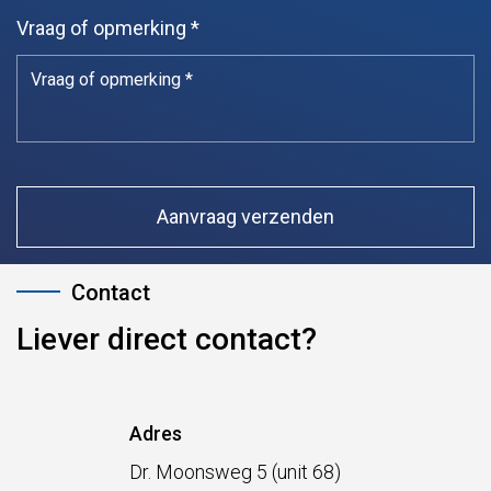
Vraag of opmerking *
Liever direct contact?
Adres
Dr. Moonsweg 5 (unit 68)