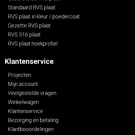
Standaard RVS plaat
RVS plaat in kleur / poedercoat
Gezette RVS plaat
RVS 316 plaat
RVS plaat hoekprofiel
Klantenservice
Projecten
Mijn account
Veelgestelde vragen
Winkelwagen
Klantenservice
Bezorging en betaling
Klantbeoordelingen