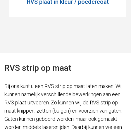
RVS plaat in kleur / poedercoat
RVS strip op maat
Bij ons kunt u een RVS strip op maat laten maken. Wij
kunnen namelijk verschillende bewerkingen aan een
RVS plaat uitvoeren. Zo kunnen wij de RVS strip op
maat knippen, zetten (buigen) en voorzien van gaten.
Gaten kunnen geboord worden, maar ook gemaakt
worden middels lasersnijden. Daarbij kunnen we een