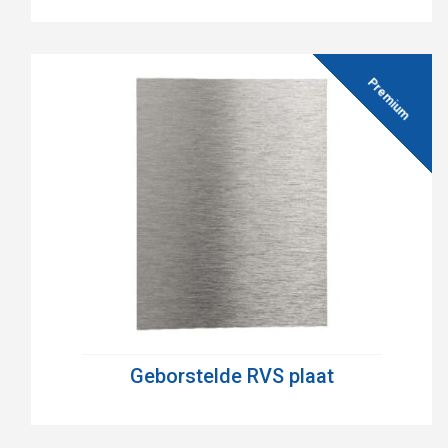
Geborstelde RVS plaat