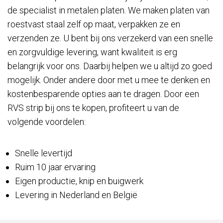
de specialist in metalen platen. We maken platen van
roestvast staal zelf op maat, verpakken ze en
verzenden ze. U bent bij ons verzekerd van een snelle
en zorgvuldige levering, want kwaliteit is erg
belangrijk voor ons. Daarbij helpen we u altijd zo goed
mogelijk. Onder andere door met u mee te denken en
kostenbesparende opties aan te dragen. Door een
RVS strip bij ons te kopen, profiteert u van de
volgende voordelen:
Snelle levertijd
Ruim 10 jaar ervaring
Eigen productie, knip en buigwerk
Levering in Nederland en België