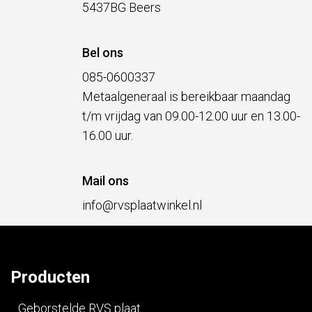
5437BG Beers
Bel ons
085-0600337
Metaalgeneraal is bereikbaar maandag
t/m vrijdag van 09.00-12.00 uur en 13.00-
16.00 uur.
Mail ons
info@rvsplaatwinkel.nl
Producten
Geborstelde RVS plaat